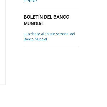
BOLETÍN DEL BANCO
MUNDIAL
Suscríbase al boletín semanal del
Banco Mundial