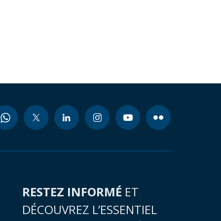
RESTEZ INFORMÉ
ET
DÉCOUVREZ L’ESSENTIEL