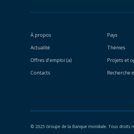
À propos
Pays
Actualité
Thèmes
Offres d'emploi (a)
Projets et 
Contacts
Recherche et
© 2025 Groupe de la Banque mondiale. Tous droits r