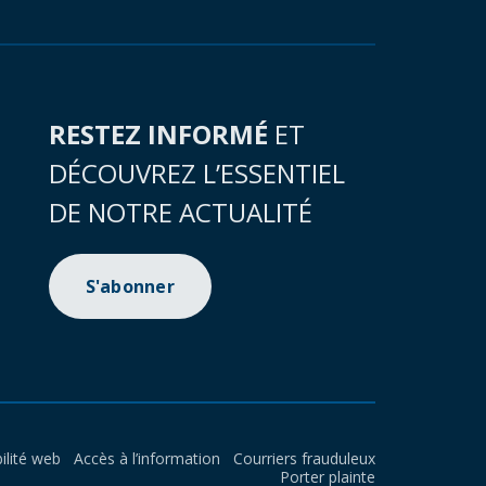
RESTEZ INFORMÉ
ET
DÉCOUVREZ L’ESSENTIEL
DE NOTRE ACTUALITÉ
S'abonner
ilité web
Accès à l’information
Courriers frauduleux
Porter plainte