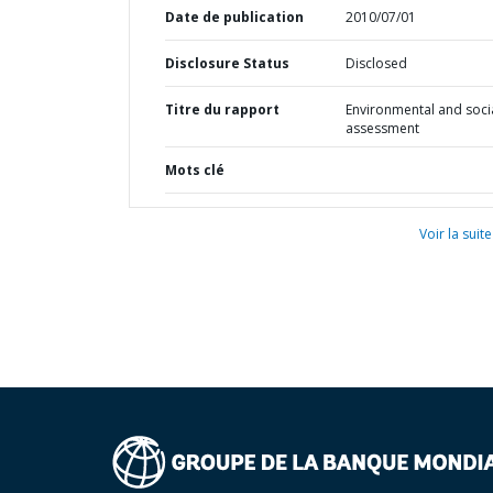
Date de publication
2010/07/01
Disclosure Status
Disclosed
Titre du rapport
Environmental and soci
assessment
Mots clé
Voir la suite