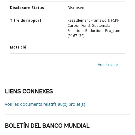
Disclosure Status
Disclosed
Titre du rapport
Resettlement Framework FCPF
Carbon Fund: Guatemala
Emissions Reductions Program
(P167132)
Mots clé
Voir la suite
LIENS CONNEXES
Voir les documents relatifs au(x) projet(s)
BOLETÍN DEL BANCO MUNDIAL