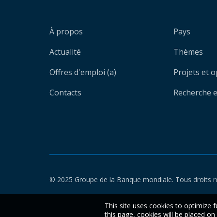
À propos
Pays
Actualité
Thèmes
Offres d'emploi (a)
Projets et 
Contacts
Recherche et
© 2025 Groupe de la Banque mondiale. Tous droits r
This site uses cookies to optimize f
this page, cookies will be placed o