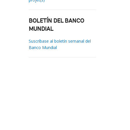
BOLETÍN DEL BANCO
MUNDIAL
Suscríbase al boletín semanal del
Banco Mundial