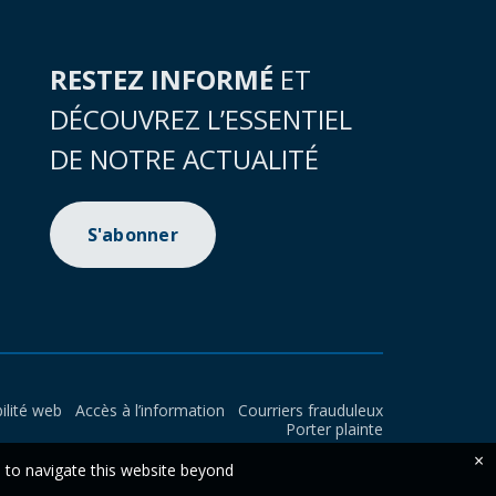
RESTEZ INFORMÉ
ET
DÉCOUVREZ L’ESSENTIEL
DE NOTRE ACTUALITÉ
S'abonner
ilité web
Accès à l’information
Courriers frauduleux
Porter plainte
×
e to navigate this website beyond