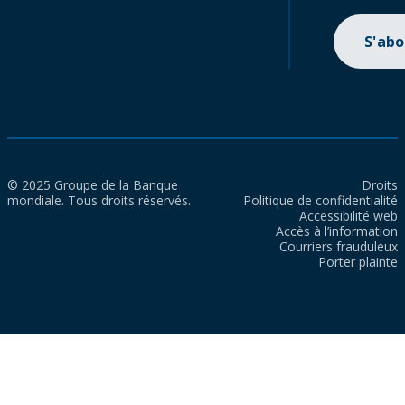
S'ab
© 2025 Groupe de la Banque
Droits
mondiale. Tous droits réservés.
Politique de confidentialité
Accessibilité web
Accès à l’information
Courriers frauduleux
Porter plainte