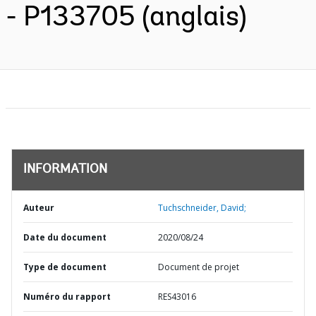
- P133705 (anglais)
INFORMATION
Auteur
Tuchschneider, David;
Date du document
2020/08/24
Type de document
Document de projet
Numéro du rapport
RES43016