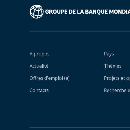
À propos
Pays
Actualité
Thèmes
Offres d'emploi (a)
Projets et 
Contacts
Recherche et