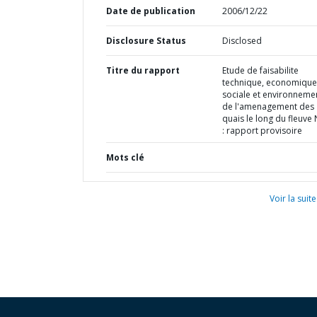
Date de publication
2006/12/22
Disclosure Status
Disclosed
Titre du rapport
Etude de faisabilite
technique, economique
sociale et environneme
de l'amenagement des
quais le long du fleuve 
: rapport provisoire
Mots clé
Voir la suite