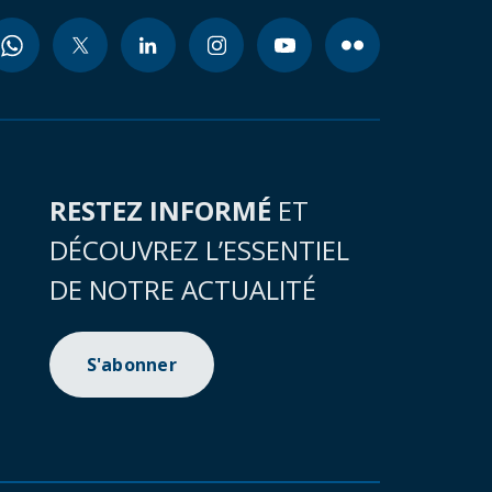
RESTEZ INFORMÉ
ET
DÉCOUVREZ L’ESSENTIEL
DE NOTRE ACTUALITÉ
S'abonner