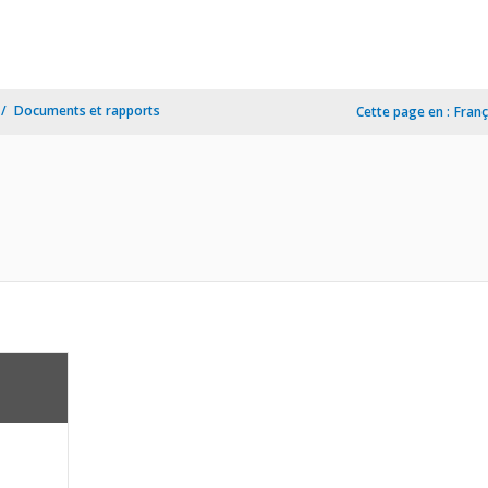
Documents et rapports
Cette page en :
Franç