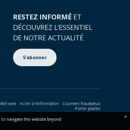
RESTEZ INFORMÉ
ET
DÉCOUVREZ L’ESSENTIEL
DE NOTRE ACTUALITÉ
S'abonner
ilité web
Accès à l’information
Courriers frauduleux
Porter plainte
×
e to navigate this website beyond