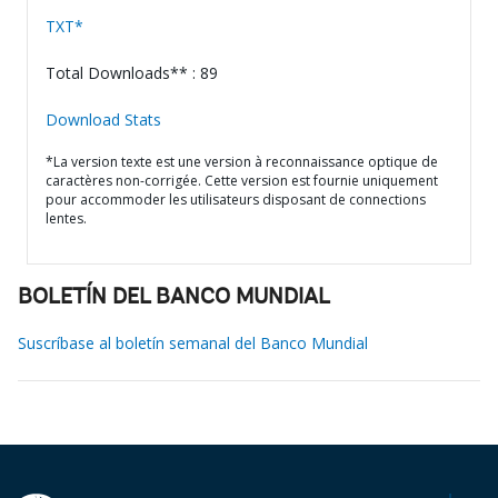
TXT*
Total Downloads** : 89
Download Stats
*La version texte est une version à reconnaissance optique de
caractères non-corrigée. Cette version est fournie uniquement
pour accommoder les utilisateurs disposant de connections
lentes.
BOLETÍN DEL BANCO MUNDIAL
Suscríbase al boletín semanal del Banco Mundial