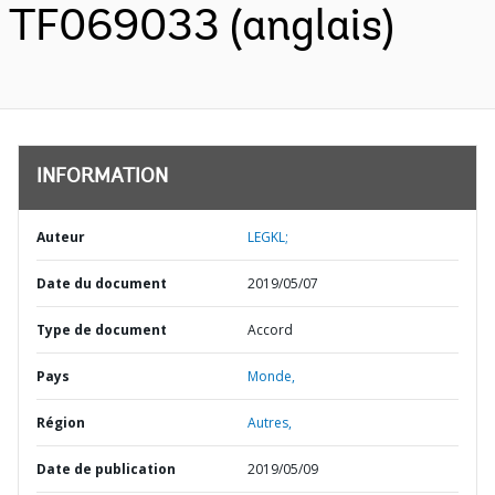
TF069033 (anglais)
INFORMATION
Auteur
LEGKL;
Date du document
2019/05/07
Type de document
Accord
Pays
Monde,
Région
Autres,
Date de publication
2019/05/09