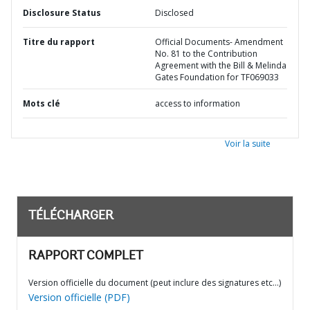
Disclosure Status
Disclosed
Titre du rapport
Official Documents- Amendment
No. 81 to the Contribution
Agreement with the Bill & Melinda
Gates Foundation for TF069033
Mots clé
access to information
Voir la suite
TÉLÉCHARGER
RAPPORT COMPLET
Version officielle du document (peut inclure des signatures etc…)
Version officielle (PDF)