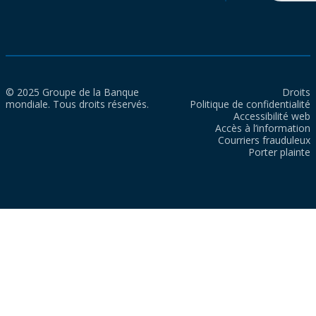
© 2025 Groupe de la Banque
Droits
mondiale. Tous droits réservés.
Politique de confidentialité
Accessibilité web
Accès à l’information
Courriers frauduleux
Porter plainte