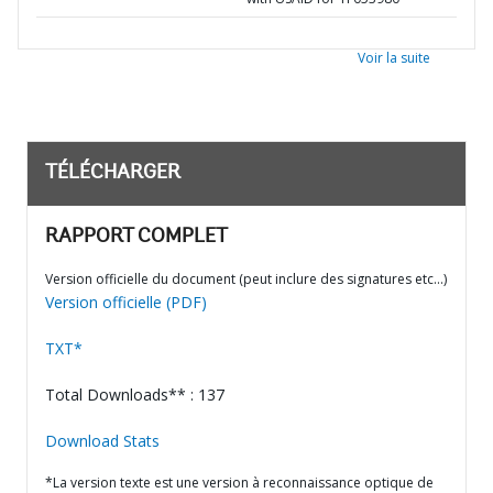
Voir la suite
TÉLÉCHARGER
RAPPORT COMPLET
Version officielle du document (peut inclure des signatures etc…)
Version officielle (PDF)
TXT*
Total Downloads** : 137
Download Stats
*La version texte est une version à reconnaissance optique de