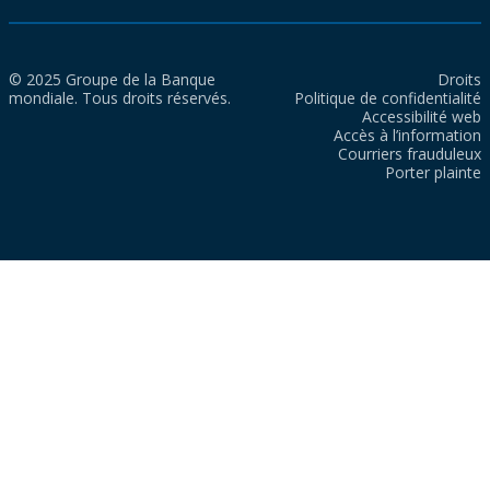
© 2025 Groupe de la Banque
Droits
mondiale. Tous droits réservés.
Politique de confidentialité
Accessibilité web
Accès à l’information
Courriers frauduleux
Porter plainte