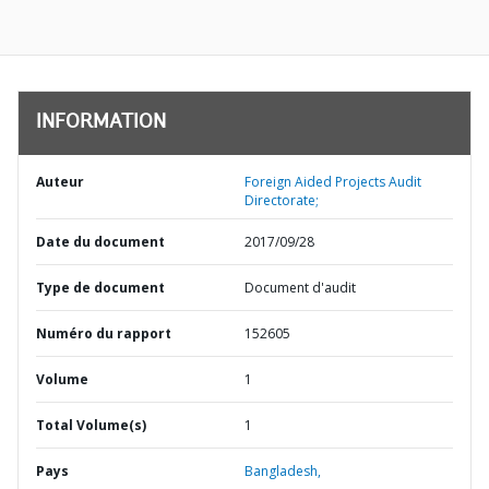
INFORMATION
Auteur
Foreign Aided Projects Audit
Directorate;
Date du document
2017/09/28
Type de document
Document d'audit
Numéro du rapport
152605
Volume
1
Total Volume(s)
1
Pays
Bangladesh,