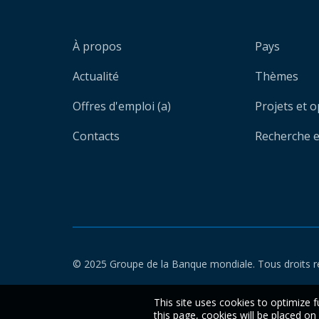
À propos
Pays
Actualité
Thèmes
Offres d'emploi (a)
Projets et 
Contacts
Recherche et
© 2025 Groupe de la Banque mondiale. Tous droits r
This site uses cookies to optimize f
this page, cookies will be placed o