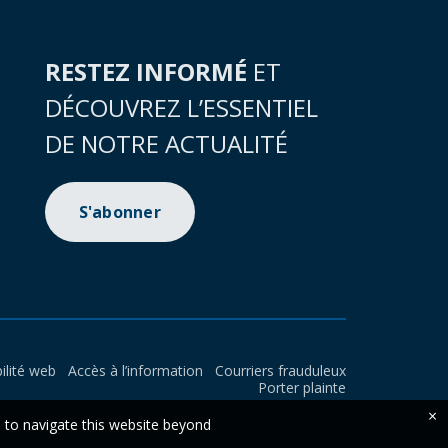
RESTEZ INFORMÉ
ET
DÉCOUVREZ L’ESSENTIEL
DE NOTRE ACTUALITÉ
S'abonner
ilité web
Accès à l’information
Courriers frauduleux
Porter plainte
×
e to navigate this website beyond