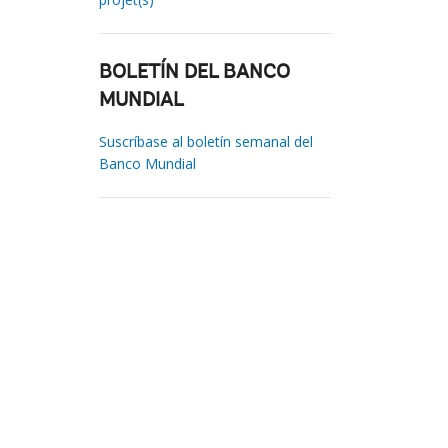
BOLETÍN DEL BANCO
MUNDIAL
Suscríbase al boletín semanal del
Banco Mundial