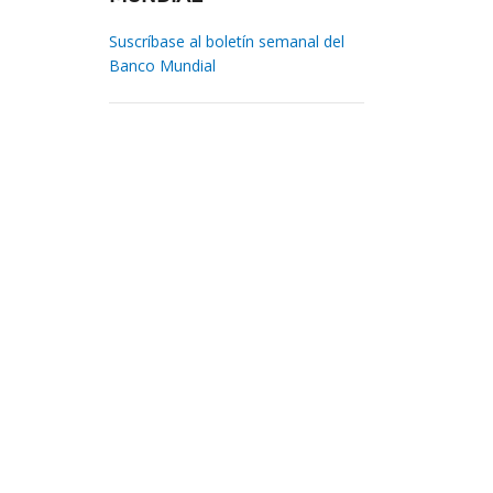
Suscríbase al boletín semanal del
Banco Mundial