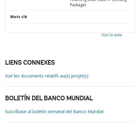
Package)
Mots clé
Voir la suite
LIENS CONNEXES
Voir les documents relatifs au(x) projet(s)
BOLETÍN DEL BANCO MUNDIAL
Suscríbase al boletín semanal del Banco Mundial