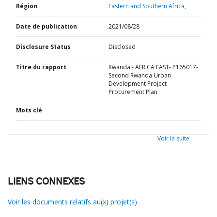
Région
Eastern and Southern Africa,
Date de publication
2021/08/28
Disclosure Status
Disclosed
Titre du rapport
Rwanda - AFRICA EAST- P165017-
Second Rwanda Urban
Development Project -
Procurement Plan
Mots clé
Voir la suite
LIENS CONNEXES
Voir les documents relatifs au(x) projet(s)