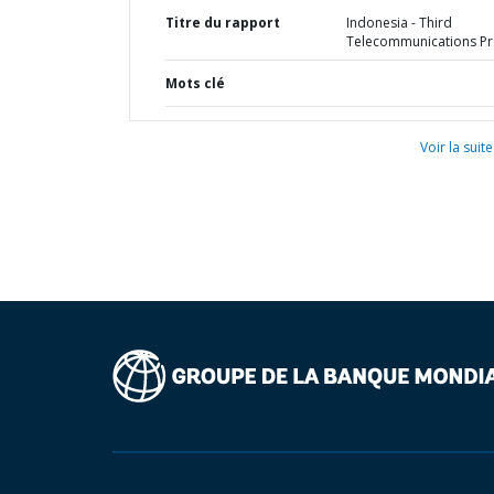
Titre du rapport
Indonesia - Third
Telecommunications Pr
Mots clé
Voir la suite