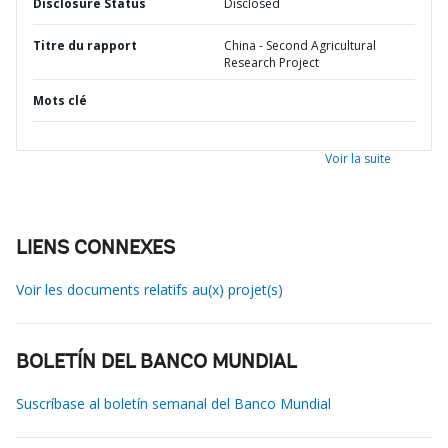
Disclosure Status
Disclosed
Titre du rapport
China - Second Agricultural
Research Project
Mots clé
Voir la suite
LIENS CONNEXES
Voir les documents relatifs au(x) projet(s)
BOLETÍN DEL BANCO MUNDIAL
Suscríbase al boletín semanal del Banco Mundial