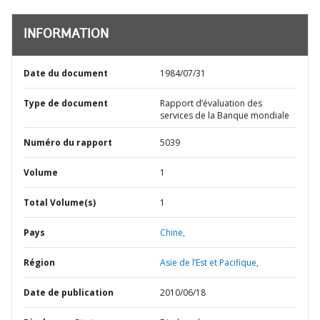
INFORMATION
Date du document
1984/07/31
Type de document
Rapport d’évaluation des
services de la Banque mondiale
Numéro du rapport
5039
Volume
1
Total Volume(s)
1
Pays
Chine,
Région
Asie de l’Est et Pacifique,
Date de publication
2010/06/18