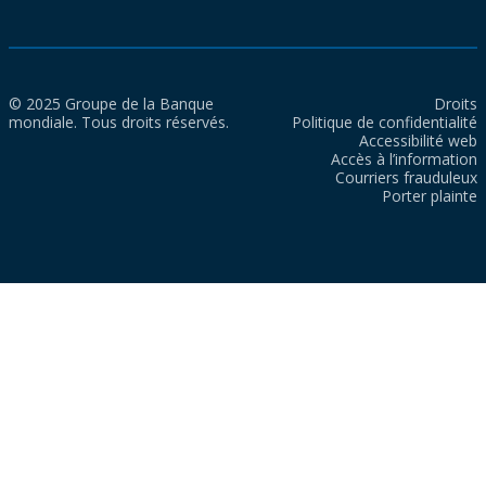
© 2025 Groupe de la Banque
Droits
mondiale. Tous droits réservés.
Politique de confidentialité
Accessibilité web
Accès à l’information
Courriers frauduleux
Porter plainte