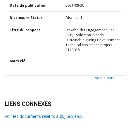
Date de publication
2021/09/30
Disclosure Status
Disclosed
Titre du rapport
Stakeholder Engagement Plan
(SEP) - Solomon Islands
Sustainable Mining Development
Technical Assistance Project -
P173018
Mots clé
Voir la suite
LIENS CONNEXES
Voir les documents relatifs au(x) projet(s)