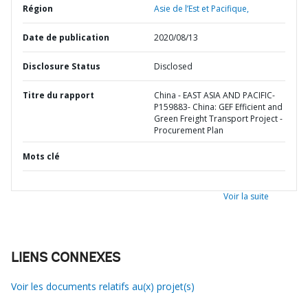
Région
Asie de l’Est et Pacifique,
Date de publication
2020/08/13
Disclosure Status
Disclosed
Titre du rapport
China - EAST ASIA AND PACIFIC-
P159883- China: GEF Efficient and
Green Freight Transport Project -
Procurement Plan
Mots clé
Voir la suite
LIENS CONNEXES
Voir les documents relatifs au(x) projet(s)