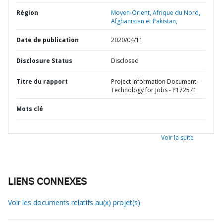
Région
Moyen-Orient, Afrique du Nord,
Afghanistan et Pakistan,
Date de publication
2020/04/11
Disclosure Status
Disclosed
Titre du rapport
Project Information Document -
Technology for Jobs - P172571
Mots clé
Voir la suite
LIENS CONNEXES
Voir les documents relatifs au(x) projet(s)