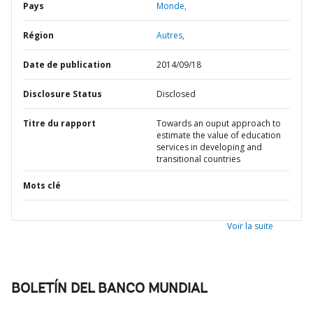
Pays
Monde,
Région
Autres,
Date de publication
2014/09/18
Disclosure Status
Disclosed
Titre du rapport
Towards an ouput approach to
estimate the value of education
services in developing and
transitional countries
Mots clé
Voir la suite
BOLETÍN DEL BANCO MUNDIAL