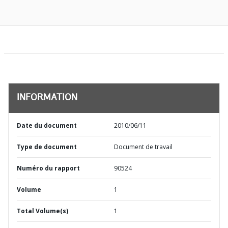
INFORMATION
Date du document
2010/06/11
Type de document
Document de travail
Numéro du rapport
90524
Volume
1
Total Volume(s)
1