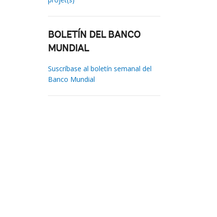
BOLETÍN DEL BANCO
MUNDIAL
Suscríbase al boletín semanal del
Banco Mundial