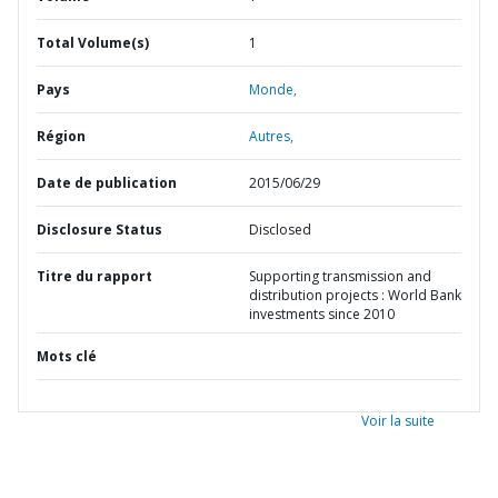
Total Volume(s)
1
Pays
Monde,
Région
Autres,
Date de publication
2015/06/29
Disclosure Status
Disclosed
Titre du rapport
Supporting transmission and
distribution projects : World Bank
investments since 2010
Mots clé
Voir la suite