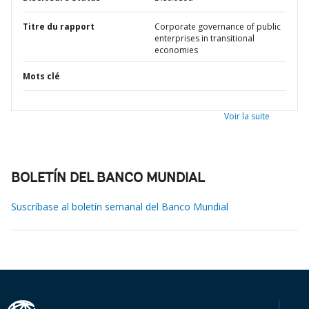
Titre du rapport
Corporate governance of public
enterprises in transitional
economies
Mots clé
Voir la suite
BOLETÍN DEL BANCO MUNDIAL
Suscríbase al boletín semanal del Banco Mundial