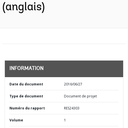
(anglais)
INFORMATION
Date du document
2016/06/27
Type de document
Document de projet
Numéro du rapport
RES24303
Volume
1