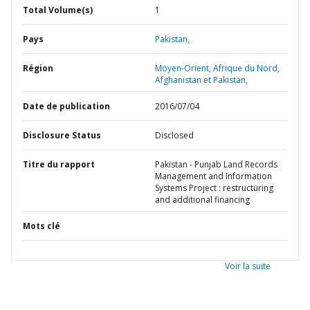
Total Volume(s)
1
Pays
Pakistan,
Région
Moyen-Orient, Afrique du Nord,
Afghanistan et Pakistan,
Date de publication
2016/07/04
Disclosure Status
Disclosed
Titre du rapport
Pakistan - Punjab Land Records
Management and Information
Systems Project : restructuring
and additional financing
Mots clé
Voir la suite