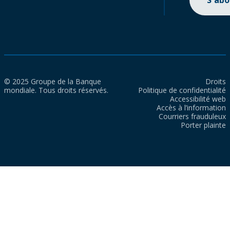
S'ab
© 2025 Groupe de la Banque
Droits
mondiale. Tous droits réservés.
Politique de confidentialité
Accessibilité web
Accès à l’information
Courriers frauduleux
Porter plainte