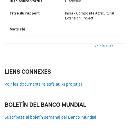
Disclosure Status
Disclosed
Titre du rapport
India - Composite Agricultural
Extension Project
Mots clé
Voir la suite
LIENS CONNEXES
Voir les documents relatifs au(x) projet(s)
BOLETÍN DEL BANCO MUNDIAL
Suscríbase al boletín semanal del Banco Mundial