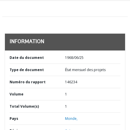
INFORMATION
Date du document
1968/06/25
Type de document
État mensuel des projets
Numéro du rapport
146234
Volume
1
Total Volume(s)
1
Pays
Monde,