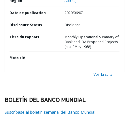
Région
Autres,
Date de publication
2020/06/07
Disclosure Status
Disclosed
Titre du rapport
Monthly Operational Summary of
Bank and IDA Proposed Projects
(as of May 1968)
Mots clé
Voir la suite
BOLETÍN DEL BANCO MUNDIAL
Suscríbase al boletín semanal del Banco Mundial