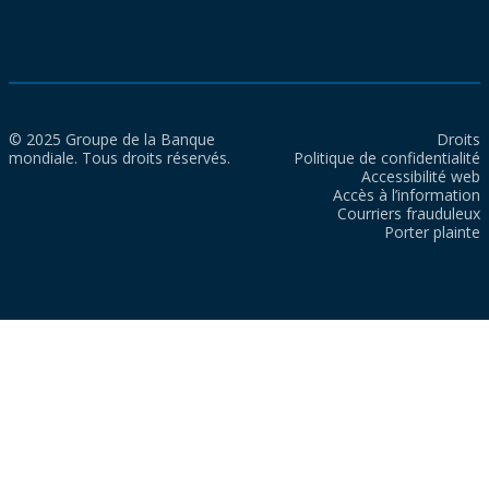
© 2025 Groupe de la Banque
Droits
mondiale. Tous droits réservés.
Politique de confidentialité
Accessibilité web
Accès à l’information
Courriers frauduleux
Porter plainte