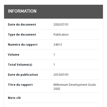
INFORMATION
Date du document
2002/07/31
Type de document
Publication
Numéro du rapport
24613
Volume
1
Total Volume(s)
1
Date de publication
2010/07/01
Titre du rapport
Millennium Development Goals
2002
Mots clé