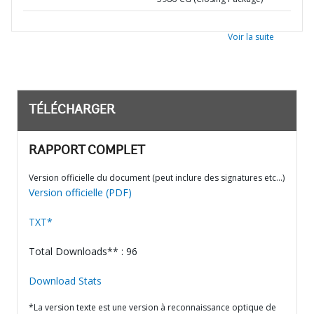
Voir la suite
TÉLÉCHARGER
RAPPORT COMPLET
Version officielle du document (peut inclure des signatures etc…)
Version officielle (PDF)
TXT*
Total Downloads** : 96
Download Stats
*La version texte est une version à reconnaissance optique de