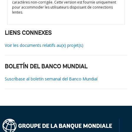
caractères non-corrigée. Cette version est fournie uniquement
pour accommoder les utilisateurs disposant de connections
lentes.
LIENS CONNEXES
Voir les documents relatifs au(x) projet(s)
BOLETÍN DEL BANCO MUNDIAL
Suscríbase al boletín semanal del Banco Mundial