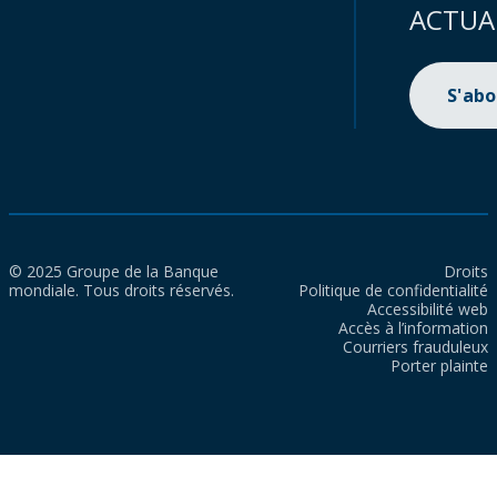
ACTUA
S'ab
© 2025 Groupe de la Banque
Droits
mondiale. Tous droits réservés.
Politique de confidentialité
Accessibilité web
Accès à l’information
Courriers frauduleux
Porter plainte