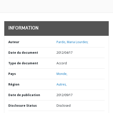
INFORMATION
Auteur
Pardo, Maria Lourdes;
Date du document
2012/04/17
Type de document
Accord
Pays
Monde,
Région
Autres,
Date de publication
2012/09/17
Disclosure Status
Disclosed