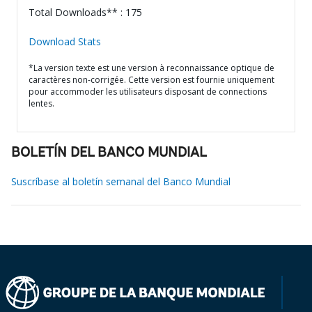
Total Downloads** : 175
Download Stats
*La version texte est une version à reconnaissance optique de
caractères non-corrigée. Cette version est fournie uniquement
pour accommoder les utilisateurs disposant de connections
lentes.
BOLETÍN DEL BANCO MUNDIAL
Suscríbase al boletín semanal del Banco Mundial