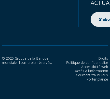
ACTUA
S'ab
© 2025 Groupe de la Banque
Droits
mondiale. Tous droits réservés.
Politique de confidentialité
Accessibilité web
Accès à l’information
Courriers frauduleux
Porter plainte