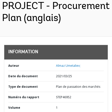
PROJECT - Procurement
Plan (anglais)
INFORMATION
Auteur
Almaz Umetaliev;
Date du document
2021/03/25
Type de document
Plan de passation des marchés
Numéro du rapport
STEP46952
Volume
1