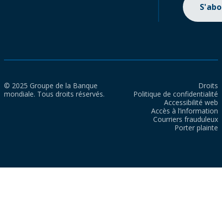
S'ab
© 2025 Groupe de la Banque
Droits
mondiale. Tous droits réservés.
Politique de confidentialité
Accessibilité web
Accès à l’information
Courriers frauduleux
Porter plainte