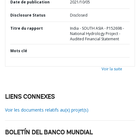
Date de publication
2021/10/05
Disclosure Status
Disclosed
Titre du rapport
India - SOUTH ASIA - P152698 -
National Hydrology Project -
Audited Financial Statement
Mots clé
Voir la suite
LIENS CONNEXES
Voir les documents relatifs au(x) projet(s)
BOLETÍN DEL BANCO MUNDIAL