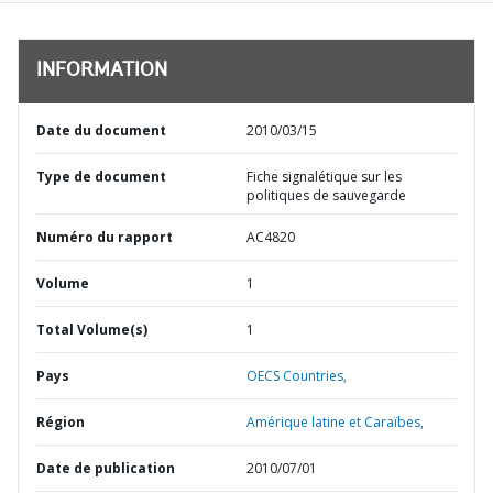
INFORMATION
Date du document
2010/03/15
Type de document
Fiche signalétique sur les
politiques de sauvegarde
Numéro du rapport
AC4820
Volume
1
Total Volume(s)
1
Pays
OECS Countries,
Région
Amérique latine et Caraïbes,
Date de publication
2010/07/01