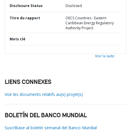
Disclosure Status
Disclosed
Titre du rapport
OECS Countries - Eastern
Caribbean Energy Regulatory
Authority Project
Mots clé
Voir la suite
LIENS CONNEXES
Voir les documents relatifs au(x) projet(s)
BOLETÍN DEL BANCO MUNDIAL
Suscríbase al boletín semanal del Banco Mundial