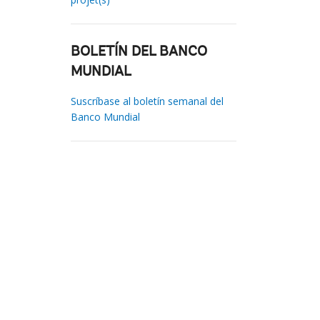
BOLETÍN DEL BANCO
MUNDIAL
Suscríbase al boletín semanal del
Banco Mundial