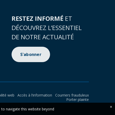
RESTEZ INFORMÉ
ET
DÉCOUVREZ L’ESSENTIEL
DE NOTRE ACTUALITÉ
S'abonner
ilité web
Accès à l’information
Courriers frauduleux
Porter plainte
×
e to navigate this website beyond