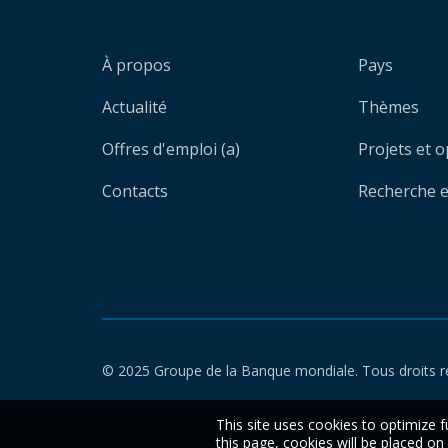
À propos
Pays
Actualité
Thèmes
Offres d'emploi (a)
Projets et 
Contacts
Recherche et
© 2025 Groupe de la Banque mondiale. Tous droits r
This site uses cookies to optimize f
this page, cookies will be placed o