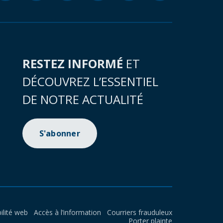
RESTEZ INFORMÉ
ET
DÉCOUVREZ L’ESSENTIEL
DE NOTRE ACTUALITÉ
S'abonner
ilité web
Accès à l’information
Courriers frauduleux
Porter plainte