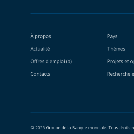
À propos
Pays
Actualité
Thèmes
Offres d'emploi (a)
Projets et 
Contacts
Recherche et
© 2025 Groupe de la Banque mondiale. Tous droits r