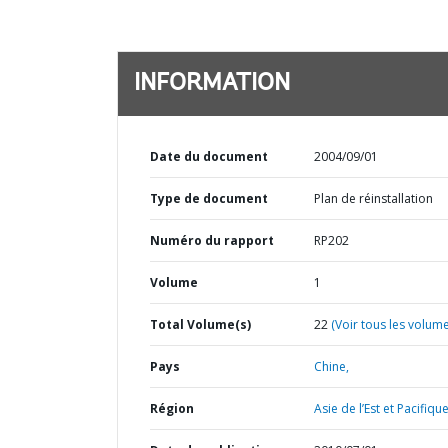
INFORMATION
Date du document
2004/09/01
Type de document
Plan de réinstallation
Numéro du rapport
RP202
Volume
1
Total Volume(s)
22
(Voir tous les volume
Pays
Chine,
Région
Asie de l’Est et Pacifique