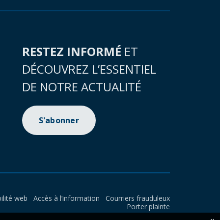
RESTEZ INFORMÉ
ET
DÉCOUVREZ L’ESSENTIEL
DE NOTRE ACTUALITÉ
S'abonner
ilité web
Accès à l’information
Courriers frauduleux
Porter plainte