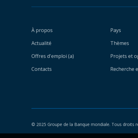
À propos
Pays
Actualité
Thèmes
Offres d'emploi (a)
Projets et 
Contacts
Recherche et
© 2025 Groupe de la Banque mondiale. Tous droits r