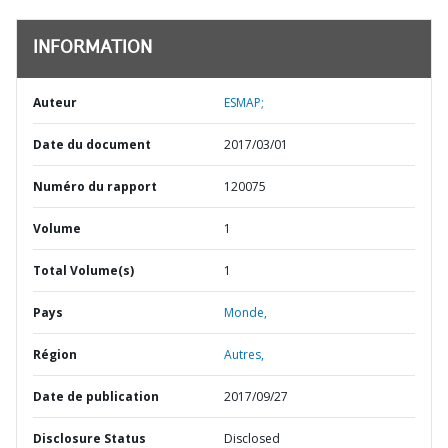
INFORMATION
Auteur
ESMAP;
Date du document
2017/03/01
Numéro du rapport
120075
Volume
1
Total Volume(s)
1
Pays
Monde,
Région
Autres,
Date de publication
2017/09/27
Disclosure Status
Disclosed