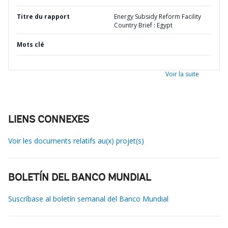
Titre du rapport
Energy Subsidy Reform Facility
Country Brief : Egypt
Mots clé
Voir la suite
LIENS CONNEXES
Voir les documents relatifs au(x) projet(s)
BOLETÍN DEL BANCO MUNDIAL
Suscríbase al boletín semanal del Banco Mundial