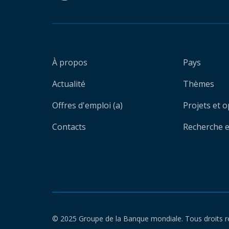
À propos
Pays
Actualité
Thèmes
Offres d'emploi (a)
Projets et 
Contacts
Recherche et
© 2025 Groupe de la Banque mondiale. Tous droits r