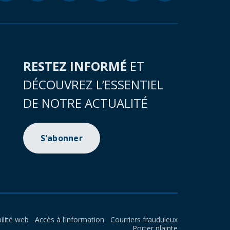
RESTEZ INFORMÉ
ET
DÉCOUVREZ L’ESSENTIEL
DE NOTRE ACTUALITÉ
S'abonner
ilité web
Accès à l’information
Courriers frauduleux
Porter plainte