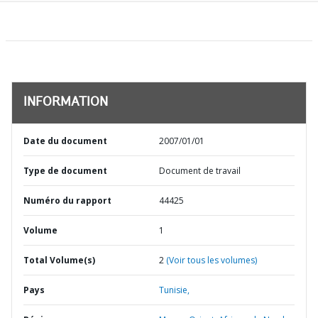
INFORMATION
Date du document
2007/01/01
Type de document
Document de travail
Numéro du rapport
44425
Volume
1
Total Volume(s)
2
(Voir tous les volumes)
Pays
Tunisie,