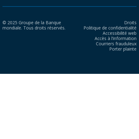
© 2025 Groupe de la Banque
Droits
mondiale. Tous droits réservés.
Politique de confidentialité
Accessibilité web
Accès à l’information
Courriers frauduleux
Porter plainte