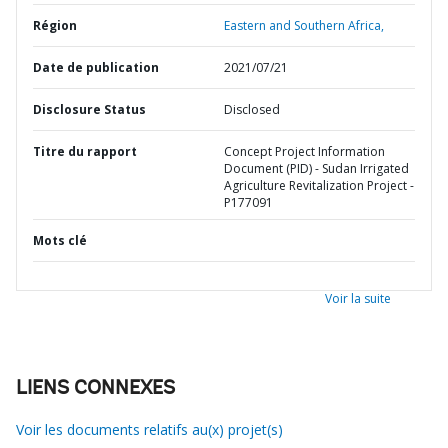
Région
Eastern and Southern Africa,
Date de publication
2021/07/21
Disclosure Status
Disclosed
Titre du rapport
Concept Project Information
Document (PID) - Sudan Irrigated
Agriculture Revitalization Project -
P177091
Mots clé
Voir la suite
LIENS CONNEXES
Voir les documents relatifs au(x) projet(s)