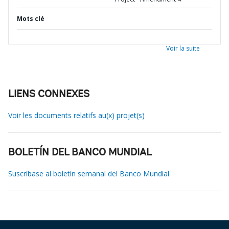
Mots clé
Voir la suite
LIENS CONNEXES
Voir les documents relatifs au(x) projet(s)
BOLETÍN DEL BANCO MUNDIAL
Suscríbase al boletín semanal del Banco Mundial