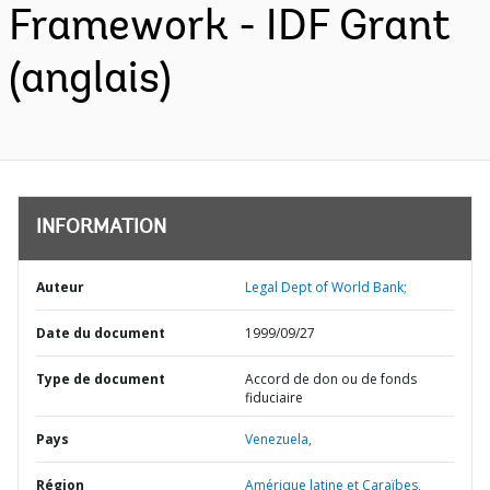
Framework - IDF Grant
(anglais)
INFORMATION
Auteur
Legal Dept of World Bank;
Date du document
1999/09/27
Type de document
Accord de don ou de fonds
fiduciaire
Pays
Venezuela,
Région
Amérique latine et Caraïbes,