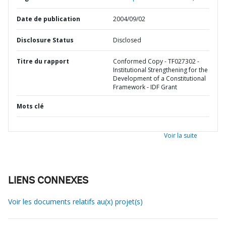
Date de publication
2004/09/02
Disclosure Status
Disclosed
Titre du rapport
Conformed Copy - TF027302 -
Institutional Strengthening for the
Development of a Constitutional
Framework - IDF Grant
Mots clé
Voir la suite
LIENS CONNEXES
Voir les documents relatifs au(x) projet(s)