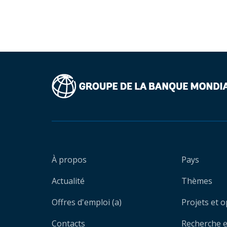
À propos
Pays
Actualité
Thèmes
Offres d'emploi (a)
Projets et 
Contacts
Recherche et