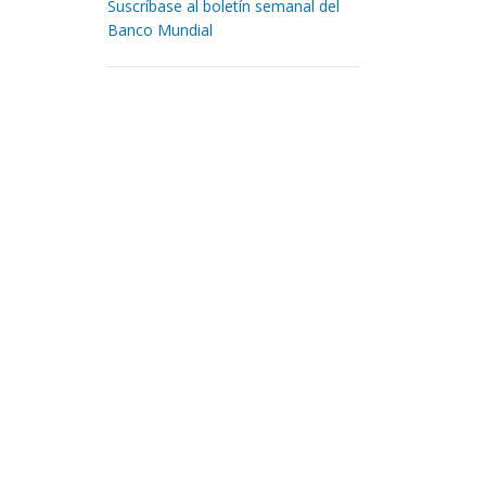
Suscríbase al boletín semanal del
Banco Mundial