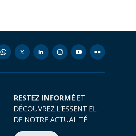
RESTEZ INFORMÉ
ET
DÉCOUVREZ L’ESSENTIEL
DE NOTRE ACTUALITÉ