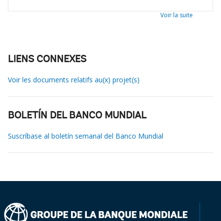
Voir la suite
LIENS CONNEXES
Voir les documents relatifs au(x) projet(s)
BOLETÍN DEL BANCO MUNDIAL
Suscríbase al boletín semanal del Banco Mundial