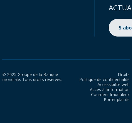
ACTUA
S'ab
© 2025 Groupe de la Banque
Droits
mondiale. Tous droits réservés.
Politique de confidentialité
Accessibilité web
Accès à l’information
Courriers frauduleux
Porter plainte