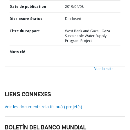
Date de publication
2019/04/08
Disclosure Status
Disclosed
Titre du rapport
West Bank and Gaza - Gaza
Sustainable Water Supply
Program Project
Mots clé
Voir la suite
LIENS CONNEXES
Voir les documents relatifs au(x) projet(s)
BOLETÍN DEL BANCO MUNDIAL