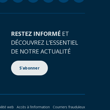
RESTEZ INFORMÉ
ET
DÉCOUVREZ L’ESSENTIEL
DE NOTRE ACTUALITÉ
S'abonner
ilité web
Accès à l’information
Courriers frauduleux