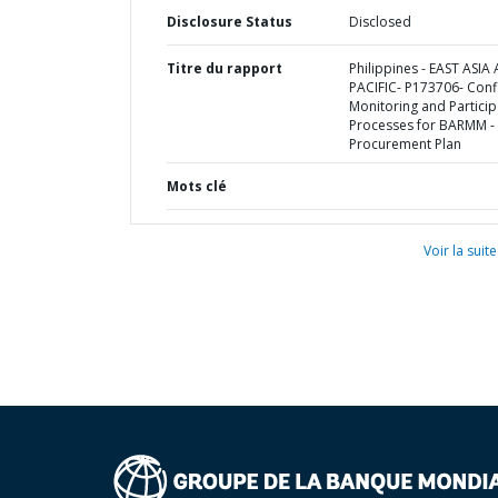
Disclosure Status
Disclosed
Titre du rapport
Philippines - EAST ASIA
PACIFIC- P173706- Confl
Monitoring and Particip
Processes for BARMM -
Procurement Plan
Mots clé
Voir la suite