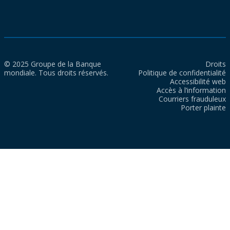
© 2025 Groupe de la Banque
Droits
mondiale. Tous droits réservés.
Politique de confidentialité
Accessibilité web
Accès à l’information
Courriers frauduleux
Porter plainte