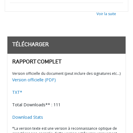
Voir la suite
TÉLÉCHARGER
RAPPORT COMPLET
Version officielle du document (peut inclure des signatures etc…)
Version officielle (PDF)
TXT*
Total Downloads** : 111
Download Stats
*La version texte est une version à reconnaissance optique de