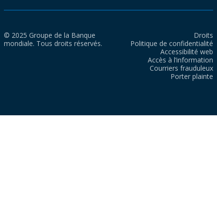
© 2025 Groupe de la Banque
Droits
mondiale. Tous droits réservés.
Politique de confidentialité
Accessibilité web
Accès à l’information
Courriers frauduleux
Porter plainte