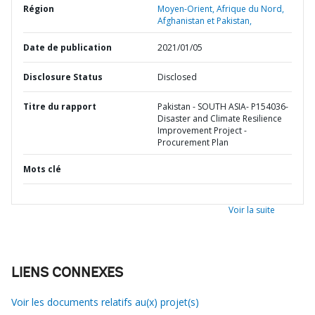
Région
Moyen-Orient, Afrique du Nord,
Afghanistan et Pakistan,
Date de publication
2021/01/05
Disclosure Status
Disclosed
Titre du rapport
Pakistan - SOUTH ASIA- P154036-
Disaster and Climate Resilience
Improvement Project -
Procurement Plan
Mots clé
Voir la suite
LIENS CONNEXES
Voir les documents relatifs au(x) projet(s)