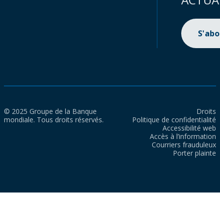
S'ab
© 2025 Groupe de la Banque
Droits
mondiale. Tous droits réservés.
Politique de confidentialité
Accessibilité web
Accès à l’information
Courriers frauduleux
Porter plainte