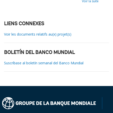
Voir la suite
LIENS CONNEXES
Voir les documents relatifs au(x) projet(s)
BOLETÍN DEL BANCO MUNDIAL
Suscríbase al boletín semanal del Banco Mundial