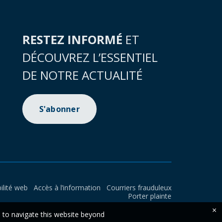
RESTEZ INFORMÉ
ET
DÉCOUVREZ L’ESSENTIEL
DE NOTRE ACTUALITÉ
S'abonner
ilité web
Accès à l’information
Courriers frauduleux
Porter plainte
×
e to navigate this website beyond