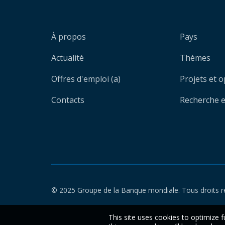
À propos
Pays
Actualité
Thèmes
Offres d'emploi (a)
Projets et 
Contacts
Recherche et
© 2025 Groupe de la Banque mondiale. Tous droits r
This site uses cookies to optimize f